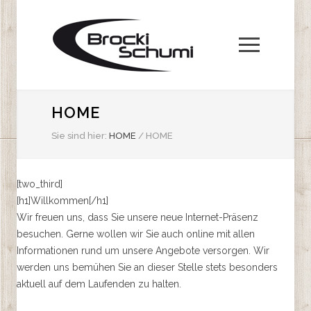
HOME
Sie sind hier:
HOME
/
HOME
[two_third]
[h1]Willkommen[/h1]
Wir freuen uns, dass Sie unsere neue Internet-Präsenz
besuchen. Gerne wollen wir Sie auch online mit allen
Informationen rund um unsere Angebote versorgen. Wir
werden uns bemühen Sie an dieser Stelle stets besonders
aktuell auf dem Laufenden zu halten.