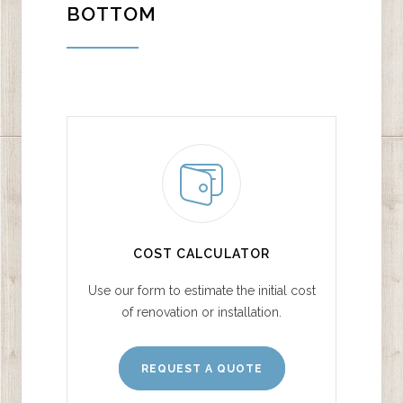
BOTTOM
COST CALCULATOR
Use our form to estimate the initial cost
of renovation or installation.
REQUEST A QUOTE