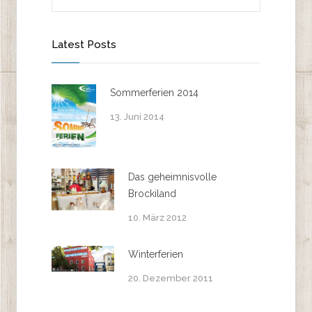
Latest Posts
Sommerferien 2014
13. Juni 2014
Das geheimnisvolle
Brockiland
10. März 2012
Winterferien
20. Dezember 2011