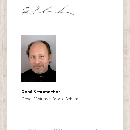
René Schumacher
Geschäftsführer Brocki Schumi