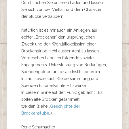
Durchsuchen Sie unseren Laden und lassen
Sie sich von der Vielfalt und dem Charakter
der Stücke verzaubern.
Natürlich ist es mir auch ein Anliegen, als
echter „Brockianer“ den ursprünglichen
Zweck und den Wohltätigkeitssinn einer
Brockenstube nicht ausser Acht zu lassen.
Vorgesehen habe ich folgende soziale
Engagements: Unterstützung von Bedürftigen,
Spendengelder für soziale Institutionen im
Inland, sowie auch Kleidersammlung und
Spenden für anerkannte Hilfswerke.
In diesem Sinne auf den Punkt gebracht: „Es
sollen alle Brocken gesammelt
werden (siehe „
Geschichte der
Brockenstube
„).
René Schumacher