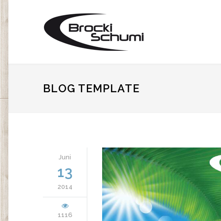
BLOG TEMPLATE
Juni
13
2014
1116