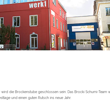
 wird die Brockenstube geschlossen sein. Das Brocki Schumi-Team 
Festtage und einen guten Rutsch ins neue Jahr.