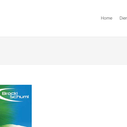
Home
Die