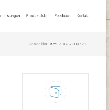
nstleistungen
Brockenstube
Feedback
Kontakt
Sie sind hier:
HOME
/
BLOG TEMPLATE