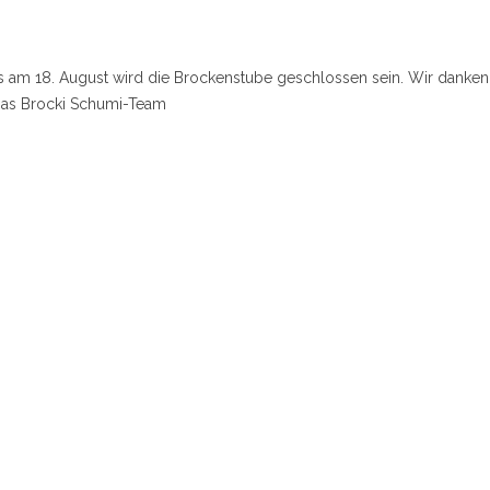
s am 18. August wird die Brockenstube geschlossen sein. Wir danken 
 Das Brocki Schumi-Team