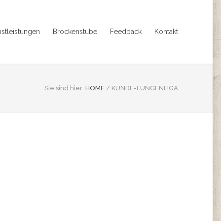
nstleistungen
Brockenstube
Feedback
Kontakt
Sie sind hier:
HOME
/
KUNDE-LUNGENLIGA