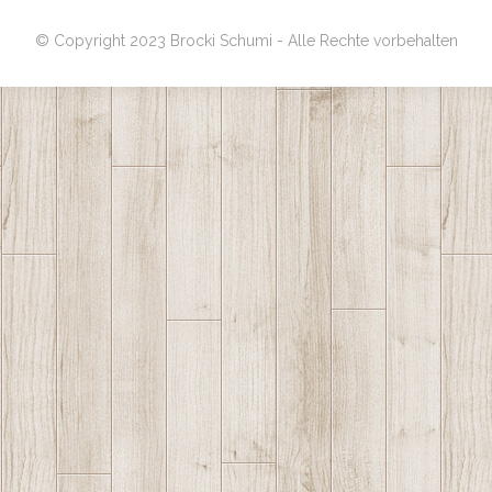
© Copyright 2023 Brocki Schumi - Alle Rechte vorbehalten