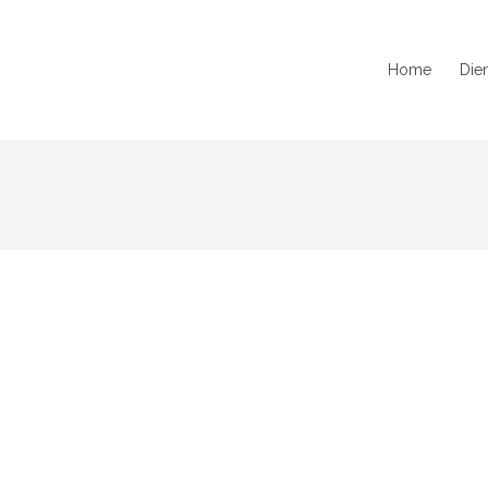
Home
Die