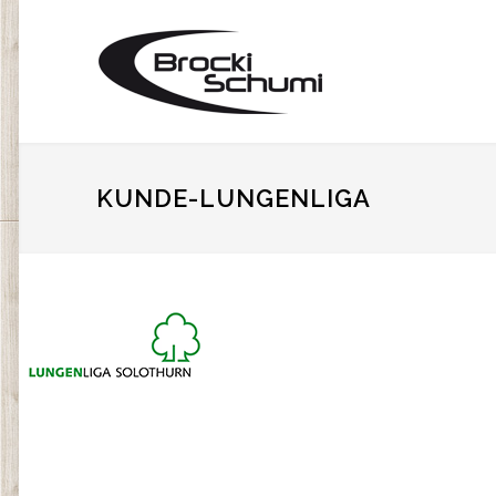
KUNDE-LUNGENLIGA